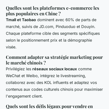
Quelles sont les plateformes e-commerce les
plus populaires en Chine ?
Tmall et Taobao
dominent avec 60% de parts de
marché, suivis de JD.com, Pinduoduo et Douyin.
Chaque plateforme cible des segments spécifiques
selon le positionnement prix et la démographie
visée.
Comment adapter sa stratégie marketing pour
le marché chinois ?
Privilégiez les
réseaux sociaux locaux
comme
WeChat et Weibo, intégrez le livestreaming,
collaborez avec des KOL influents et adaptez vos
contenus aux codes culturels chinois pour maximiser
l'engagement client.
Quels sont les défis légaux pour vendre en