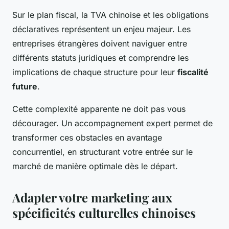
Sur le plan fiscal, la TVA chinoise et les obligations
déclaratives représentent un enjeu majeur. Les
entreprises étrangères doivent naviguer entre
différents statuts juridiques et comprendre les
implications de chaque structure pour leur
fiscalité
future
.
Cette complexité apparente ne doit pas vous
décourager. Un accompagnement expert permet de
transformer ces obstacles en avantage
concurrentiel, en structurant votre entrée sur le
marché de manière optimale dès le départ.
Adapter votre marketing aux
spécificités culturelles chinoises