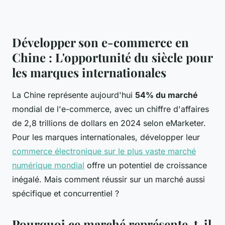
Développer son e-commerce en
Chine : L'opportunité du siècle pour
les marques internationales
La Chine représente aujourd'hui
54% du marché
mondial de l'e-commerce, avec un chiffre d'affaires
de 2,8 trillions de dollars en 2024 selon eMarketer.
Pour les marques internationales, développer leur
commerce électronique sur le plus vaste marché
numérique mondial
offre un potentiel de croissance
inégalé. Mais comment réussir sur un marché aussi
spécifique et concurrentiel ?
Pourquoi ce marché représente-t-il