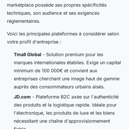
marketplace possède ses propres spécificités
techniques, son audience et ses exigences
réglementaires.
Voici les principales plateformes à considérer selon
votre profil d'entreprise :
Tmall Global
- Solution premium pour les
marques internationales établies. Exige un capital
minimum de 100 000€ et convient aux
entreprises cherchant une image haut de gamme
auprès des consommateurs urbains aisés.
JD.com
- Plateforme B2C axée sur l'authenticité
des produits et la logistique rapide. Idéale pour
l'électronique, les produits de luxe et les biens
nécessitant une chaîne d'approvisionnement
fiable.