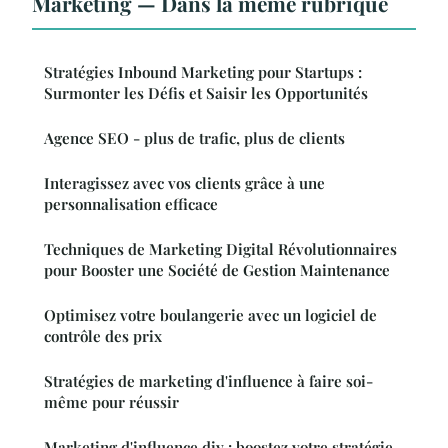
Marketing — Dans la même rubrique
Stratégies Inbound Marketing pour Startups :
Surmonter les Défis et Saisir les Opportunités
Agence SEO - plus de trafic, plus de clients
Interagissez avec vos clients grâce à une
personnalisation efficace
Techniques de Marketing Digital Révolutionnaires
pour Booster une Société de Gestion Maintenance
Optimisez votre boulangerie avec un logiciel de
contrôle des prix
Stratégies de marketing d'influence à faire soi-
même pour réussir
Marketing d'influence diy : boostez votre stratégie