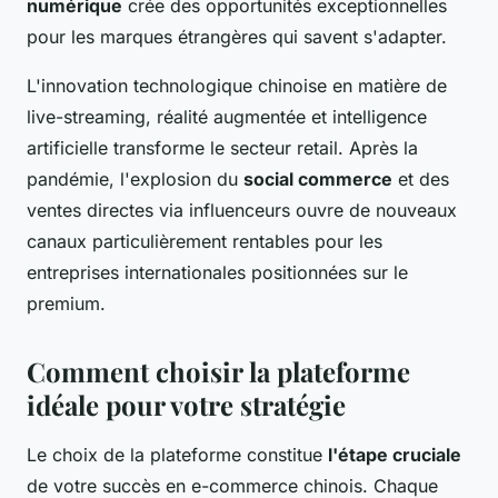
numérique
crée des opportunités exceptionnelles
pour les marques étrangères qui savent s'adapter.
L'innovation technologique chinoise en matière de
live-streaming, réalité augmentée et intelligence
artificielle transforme le secteur retail. Après la
pandémie, l'explosion du
social commerce
et des
ventes directes via influenceurs ouvre de nouveaux
canaux particulièrement rentables pour les
entreprises internationales positionnées sur le
premium.
Comment choisir la plateforme
idéale pour votre stratégie
Le choix de la plateforme constitue
l'étape cruciale
de votre succès en e-commerce chinois. Chaque