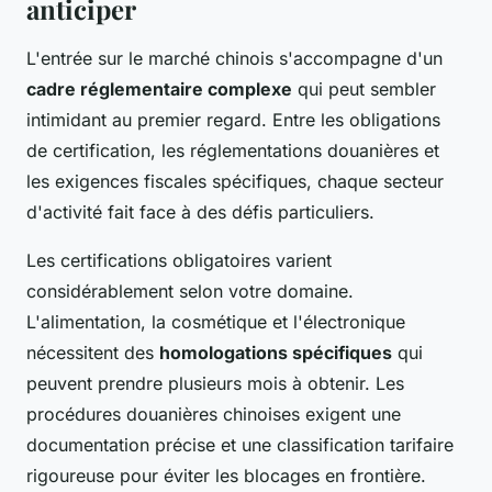
anticiper
L'entrée sur le marché chinois s'accompagne d'un
cadre réglementaire complexe
qui peut sembler
intimidant au premier regard. Entre les obligations
de certification, les réglementations douanières et
les exigences fiscales spécifiques, chaque secteur
d'activité fait face à des défis particuliers.
Les certifications obligatoires varient
considérablement selon votre domaine.
L'alimentation, la cosmétique et l'électronique
nécessitent des
homologations spécifiques
qui
peuvent prendre plusieurs mois à obtenir. Les
procédures douanières chinoises exigent une
documentation précise et une classification tarifaire
rigoureuse pour éviter les blocages en frontière.