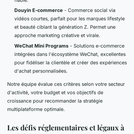
Douyin E-commerce
- Commerce social via
vidéos courtes, parfait pour les marques lifestyle
et beauté ciblant la génération Z. Permet une
approche marketing créative et virale.
WeChat Mini Programs
- Solutions e-commerce
intégrées dans l'écosystème WeChat, excellentes
pour fidéliser la clientèle et créer des expériences
d'achat personnalisées.
Notre équipe évalue ces critères selon votre secteur
d'activité, votre budget et vos objectifs de
croissance pour recommander la stratégie
multiplateforme optimale.
Les défis réglementaires et légaux à