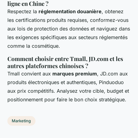
ligne en Chine ?
Respectez la
réglementation douanière
, obtenez
les certifications produits requises, conformez-vous
aux lois de protection des données et naviguez dans
les exigences spécifiques aux secteurs réglementés
comme la cosmétique.
Comment choisir entre Tmall, JD.com et les
autres plateformes chinoises ?
Tmall convient aux
marques premium
, JD.com aux
produits électroniques et authentiques, Pinduoduo
aux prix compétitifs. Analysez votre cible, budget et
positionnement pour faire le bon choix stratégique.
Marketing