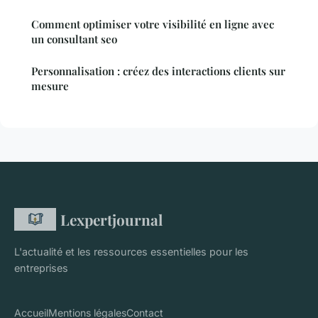
Comment optimiser votre visibilité en ligne avec
un consultant seo
Personnalisation : créez des interactions clients sur
mesure
Lexpertjournal
L'actualité et les ressources essentielles pour les
entreprises
Accueil
Mentions légales
Contact