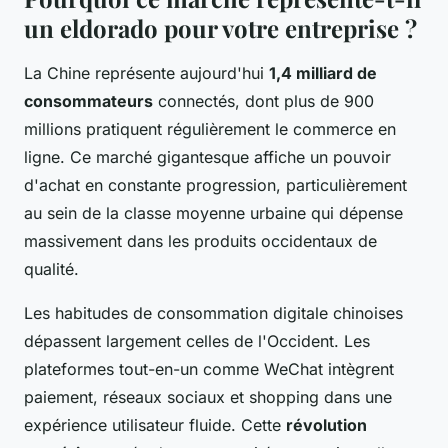
un eldorado pour votre entreprise ?
La Chine représente aujourd'hui
1,4 milliard de
consommateurs
connectés, dont plus de 900
millions pratiquent régulièrement le commerce en
ligne. Ce marché gigantesque affiche un pouvoir
d'achat en constante progression, particulièrement
au sein de la classe moyenne urbaine qui dépense
massivement dans les produits occidentaux de
qualité.
Les habitudes de consommation digitale chinoises
dépassent largement celles de l'Occident. Les
plateformes tout-en-un comme WeChat intègrent
paiement, réseaux sociaux et shopping dans une
expérience utilisateur fluide. Cette
révolution