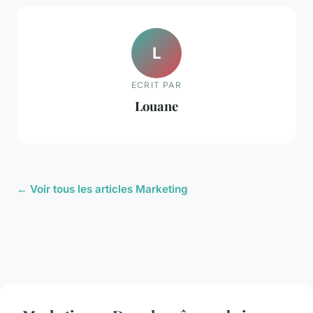
L
ECRIT PAR
Louane
← Voir tous les articles Marketing