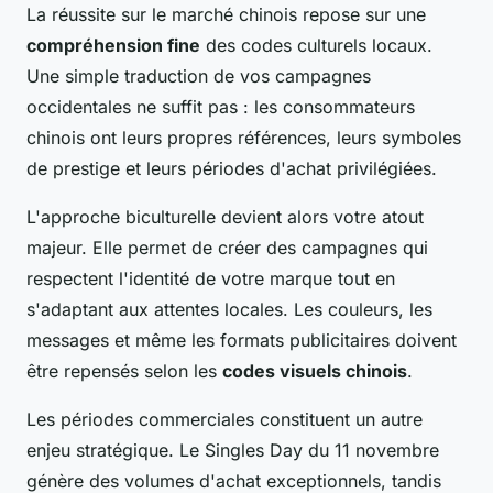
La réussite sur le marché chinois repose sur une
compréhension fine
des codes culturels locaux.
Une simple traduction de vos campagnes
occidentales ne suffit pas : les consommateurs
chinois ont leurs propres références, leurs symboles
de prestige et leurs périodes d'achat privilégiées.
L'approche biculturelle devient alors votre atout
majeur. Elle permet de créer des campagnes qui
respectent l'identité de votre marque tout en
s'adaptant aux attentes locales. Les couleurs, les
messages et même les formats publicitaires doivent
être repensés selon les
codes visuels chinois
.
Les périodes commerciales constituent un autre
enjeu stratégique. Le Singles Day du 11 novembre
génère des volumes d'achat exceptionnels, tandis