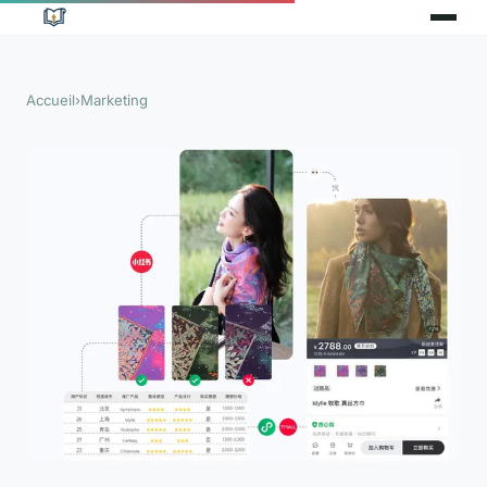
Accueil
›
Marketing