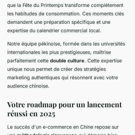
que la Fête du Printemps transforme complètement
les habitudes de consommation. Ces moments clés
demandent une préparation spécifique et une
expertise du calendrier commercial local.
Notre équipe pékinoise, formée dans les universités
internationales les plus prestigieuses, maîtrise
parfaitement cette
double culture
. Cette expertise
unique nous permet de créer des stratégies
marketing authentiques qui résonnent avec votre
audience chinoise.
Votre roadmap pour un lancement
réussi en 2025
Le succès d'un e-commerce en Chine repose sur