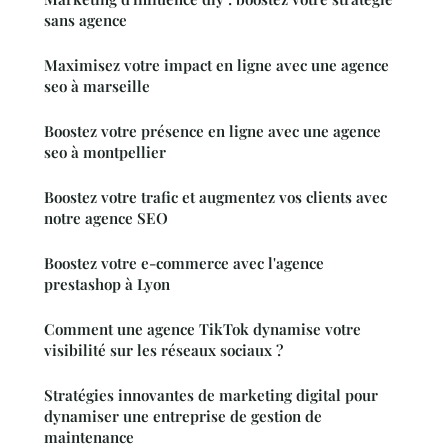
sans agence
Maximisez votre impact en ligne avec une agence
seo à marseille
Boostez votre présence en ligne avec une agence
seo à montpellier
Boostez votre trafic et augmentez vos clients avec
notre agence SEO
Boostez votre e-commerce avec l'agence
prestashop à Lyon
Comment une agence TikTok dynamise votre
visibilité sur les réseaux sociaux ?
Stratégies innovantes de marketing digital pour
dynamiser une entreprise de gestion de
maintenance