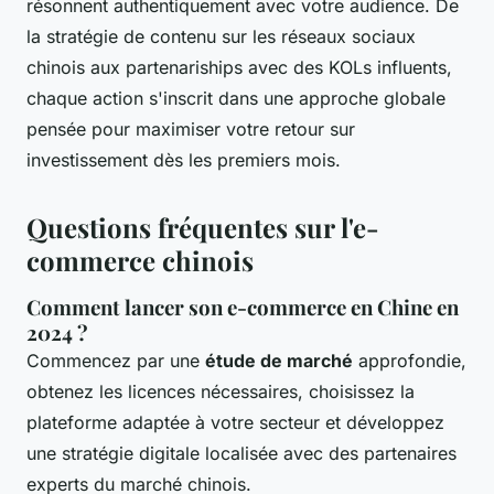
résonnent authentiquement avec votre audience. De
la stratégie de contenu sur les réseaux sociaux
chinois aux partenariships avec des KOLs influents,
chaque action s'inscrit dans une approche globale
pensée pour maximiser votre retour sur
investissement dès les premiers mois.
Questions fréquentes sur l'e-
commerce chinois
Comment lancer son e-commerce en Chine en
2024 ?
Commencez par une
étude de marché
approfondie,
obtenez les licences nécessaires, choisissez la
plateforme adaptée à votre secteur et développez
une stratégie digitale localisée avec des partenaires
experts du marché chinois.