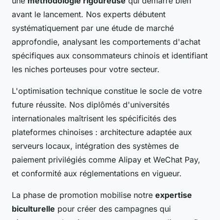
une
méthodologie rigoureuse
qui démarre bien
avant le lancement. Nos experts débutent
systématiquement par une étude de marché
approfondie, analysant les comportements d'achat
spécifiques aux consommateurs chinois et identifiant
les niches porteuses pour votre secteur.
L'optimisation technique constitue le socle de votre
future réussite. Nos diplômés d'universités
internationales maîtrisent les spécificités des
plateformes chinoises : architecture adaptée aux
serveurs locaux, intégration des systèmes de
paiement privilégiés comme Alipay et WeChat Pay,
et conformité aux réglementations en vigueur.
La phase de promotion mobilise notre
expertise
biculturelle
pour créer des campagnes qui